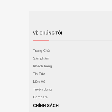
VỀ CHÚNG TÔI
Trang Chủ
Sản phẩm
Khách hàng
Tin Tức
Liên Hệ
Tuyển dụng
Compare
CHÍNH SÁCH