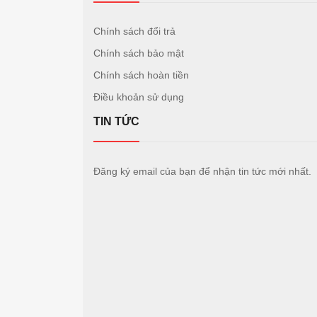
Chính sách đổi trả
Chính sách bảo mật
Chính sách hoàn tiền
Điều khoản sử dụng
TIN TỨC
Đăng ký email của bạn để nhận tin tức mới nhất.