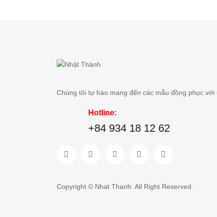
Chúng tôi tự hào mang đến các mẫu đồng phục với ch
Hotline:
+84 934 18 12 62
Copyright © Nhat Thanh. All Right Reserved.