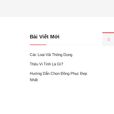
Bài Viết Mới
Các Loại Vải Thông Dụng
Thêu Vi Tính Là Gì?
Hướng Dẫn Chọn Đồng Phục Đẹp
Nhất