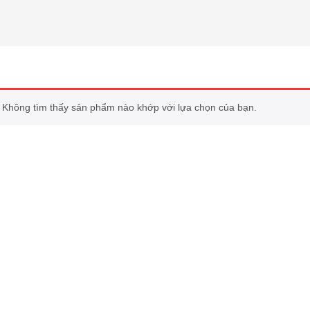
Không tìm thấy sản phẩm nào khớp với lựa chọn của bạn.