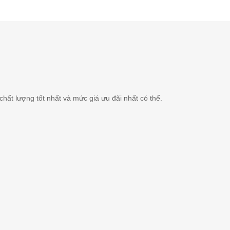
ất lượng tốt nhất và mức giá ưu đãi nhất có thể.